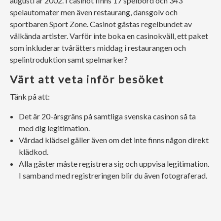
augusti år 2002. I casinot finns 17 spelbord och 343
spelautomater men även restaurang, dansgolv och
sportbaren Sport Zone. Casinot gästas regelbundet av
välkända artister. Varför inte boka en casinokväll, ett paket
som inkluderar tvårätters middag i restaurangen och
spelintroduktion samt spelmarker?
Värt att veta inför besöket
Tänk på att:
Det är 20-årsgräns på samtliga svenska casinon så ta
med dig legitimation.
Vårdad klädsel gäller även om det inte finns någon direkt
klädkod.
Alla gäster måste registrera sig och uppvisa legitimation.
I samband med registreringen blir du även fotograferad.